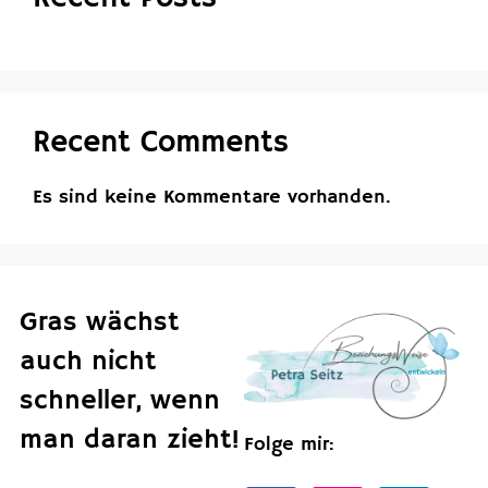
Recent Comments
Es sind keine Kommentare vorhanden.
Gras wächst
auch nicht
schneller, wenn
man daran zieht!
Folge mir: