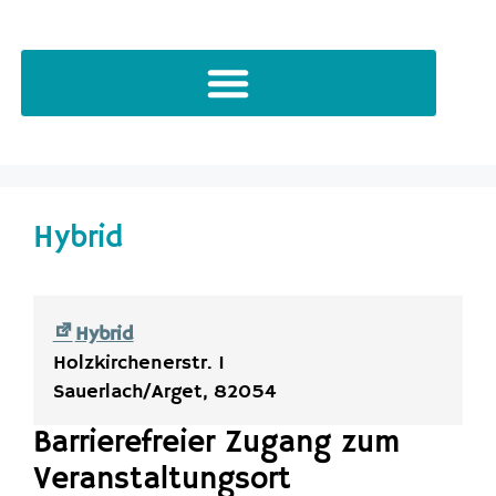
Hybrid
Hybrid
Holzkirchenerstr. 1
Sauerlach/Arget
,
82054
Barrierefreier Zugang zum
Veranstaltungsort