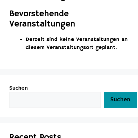
Bevorstehende
Veranstaltungen
Derzeit sind keine Veranstaltungen an
diesem Veranstaltungsort geplant.
Suchen
Suchen
Recent Posts