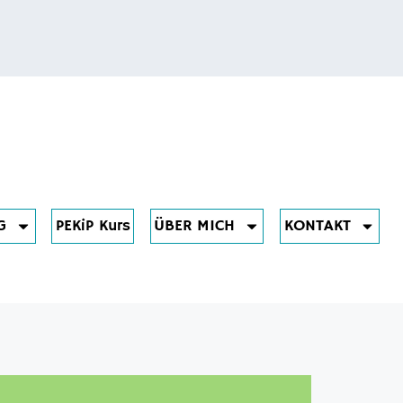
G
PEKiP Kurs
ÜBER MICH
KONTAKT