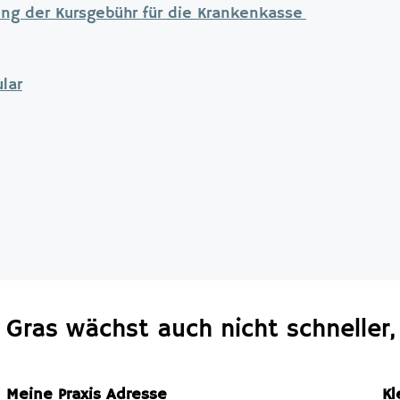
ng der Kursgebühr für die Krankenkasse
lar
Gras wächst auch nicht schneller
Meine Praxis Adresse
Kl