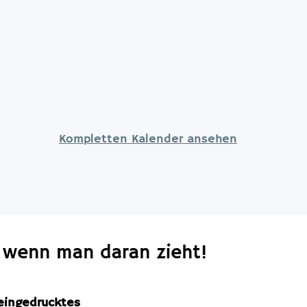
Kompletten Kalender ansehen
, wenn man daran zieht!
eingedrucktes