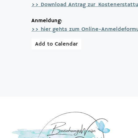
>> Download Antrag zur Kostenerstattu
Anmeldung:
>> hier gehts zum Online-Anmeldeformu
Add to Calendar