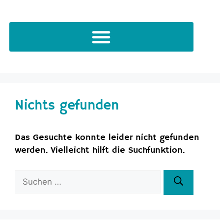
Nichts gefunden
Das Gesuchte konnte leider nicht gefunden
werden. Vielleicht hilft die Suchfunktion.